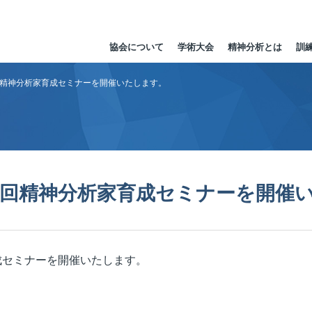
協会について
学術大会
精神分析とは
訓
回精神分析家育成セミナーを開催いたします。
第9回精神分析家育成セミナーを開催
成セミナーを開催いたします。