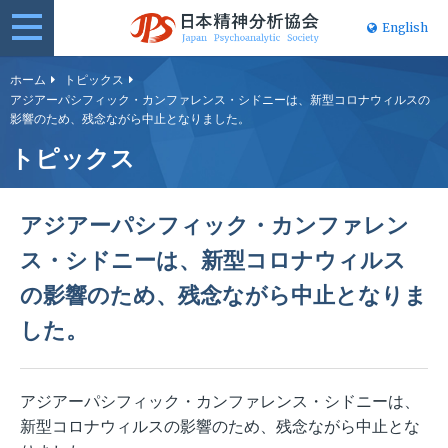
English
日本精神分
ホーム
トピックス
アジアーパシフィック・カンファレンス・シドニーは、新型コロナウィルスの
析協会
影響のため、残念ながら中止となりました。
トピックス
アジアーパシフィック・カンファレン
ス・シドニーは、新型コロナウィルス
の影響のため、残念ながら中止となりま
した。
アジアーパシフィック・カンファレンス・シドニーは、
新型コロナウィルスの影響のため、残念ながら中止とな