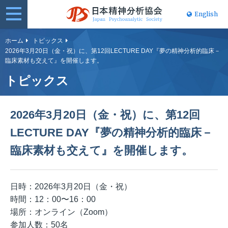
English
日本精神分
ホーム
トピックス
2026年3月20日（金・祝）に、第12回LECTURE DAY『夢の精神分析的臨床－
析協会
臨床素材も交えて』を開催します。
トピックス
2026年3月20日（金・祝）に、第12回
LECTURE DAY『夢の精神分析的臨床－
臨床素材も交えて』を開催します。
日時：2026年3月20日（金・祝）
時間：12：00〜16：00
場所：オンライン（Zoom）
参加人数：50名