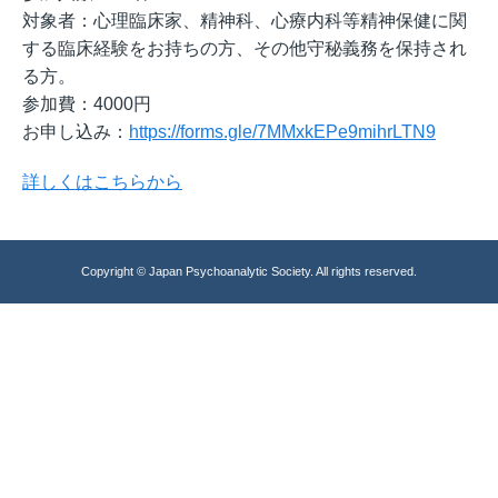
対象者：心理臨床家、精神科、心療内科等精神保健に関
する臨床経験をお持ちの方、その他守秘義務を保持され
る方。
参加費：4000円
お申し込み：
https://forms.gle/7MMxkEPe9mihrLTN9
詳しくはこちらから
Copyright © Japan Psychoanalytic Society. All rights reserved.