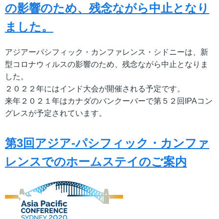
の影響のため、残念ながら中止となり
ました。
アジアーパシフィック・カンファレンス・シドニーは、新
型コロナウィルスの影響のため、残念ながら中止となりま
した。
２０２２年にはインド大会が開催される予定です。
来年２０２１年はカナダのバンクーバーで第５２回IPAコン
グレスが予定されています。
第3回アジア-パシフィック・カンファ
レンスでのホームステイのご案内